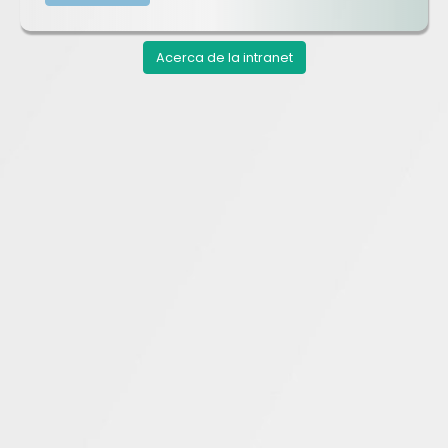
Acerca de la intranet