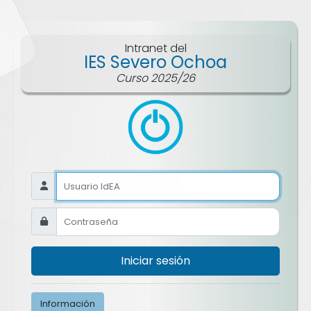
Intranet del
IES Severo Ochoa
Curso 2025/26
Iniciar sesión
Información